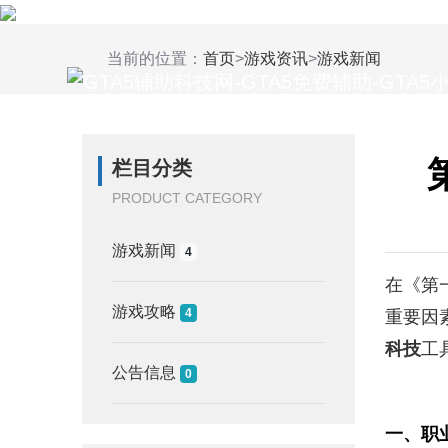
当前的位置：
首页
>
游戏资讯
>
游戏新闻
栏目分类
PRODUCT CATEGORY
游戏新闻
4
在《第一
游戏攻略
4
重要因
科技
工
公告信息
0
一、职