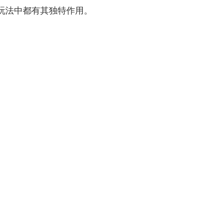
玩法中都有其独特作用。