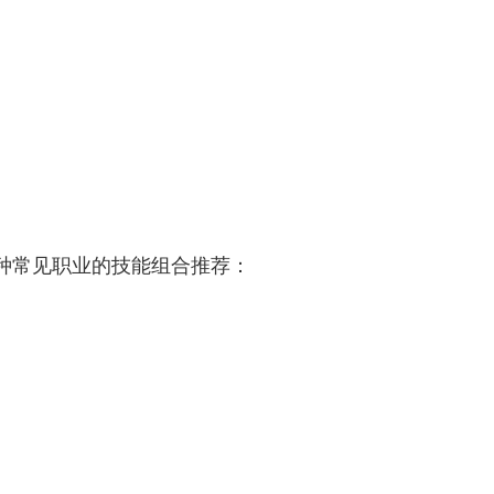
种常见职业的技能组合推荐：