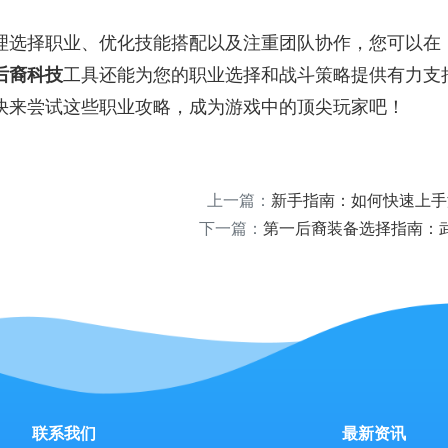
理选择职业、优化技能搭配以及注重团队协作，您可以在
后裔科技
工具还能为您的职业选择和战斗策略提供有力支
快来尝试这些职业攻略，成为游戏中的顶尖玩家吧！
上一篇：
新手指南：如何快速上手
下一篇：
第一后裔装备选择指南：
联系我们
最新资讯