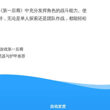
《第一后裔》中充分发挥角色的战斗能力。使
持，无论是单人探索还是团队作战，都能轻松
游戏第一后裔
武器与护甲推荐
自动发货